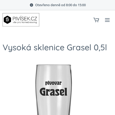
Otevřeno denně od 8:00 do 15:00
Vysoká sklenice Grasel 0,5l