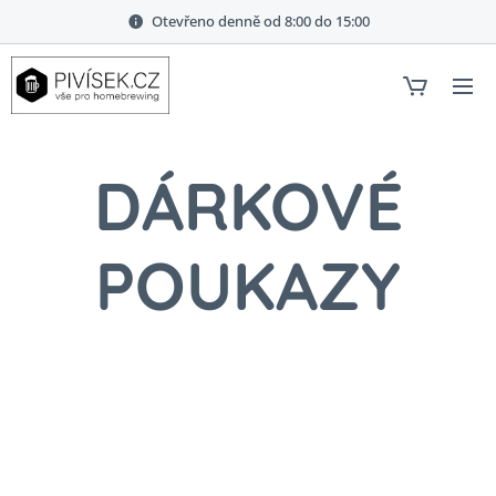
Otevřeno denně od 8:00 do 15:00
DÁRKOVÉ
POUKAZY